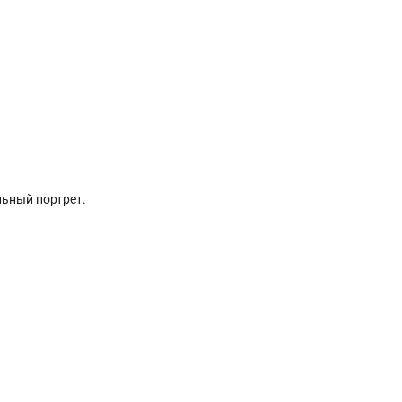
льный портрет.