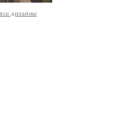
все дизайны