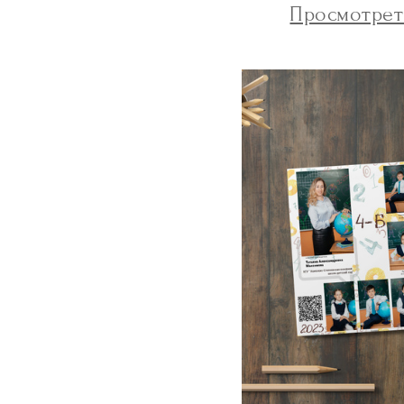
Просмотрет