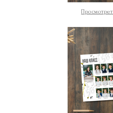
Просмотрет