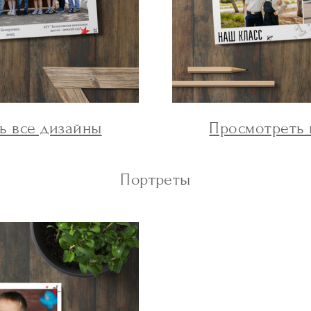
ь все дизайны
Просмотреть 
Портреты