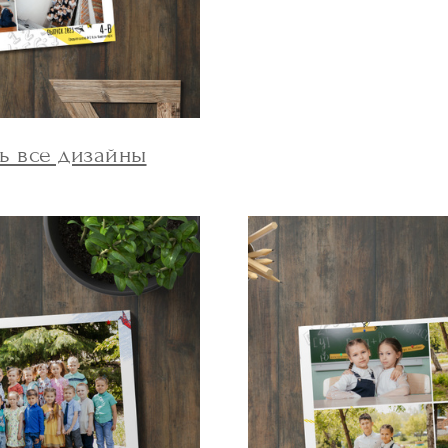
ь все дизайны