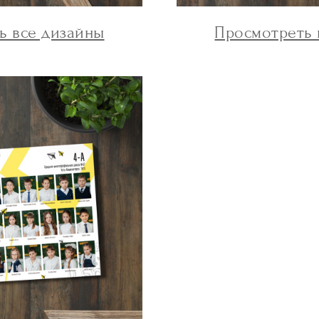
ь все дизайны
Просмотреть 