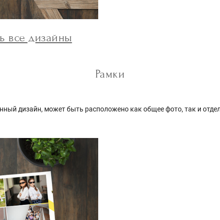
ь все дизайны
Рамки
ный дизайн, может быть расположено как общее фото, так и отде