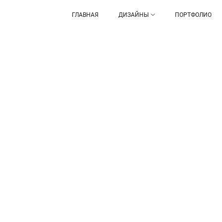
ГЛАВНАЯ
ДИЗАЙНЫ
ПОРТФОЛИО