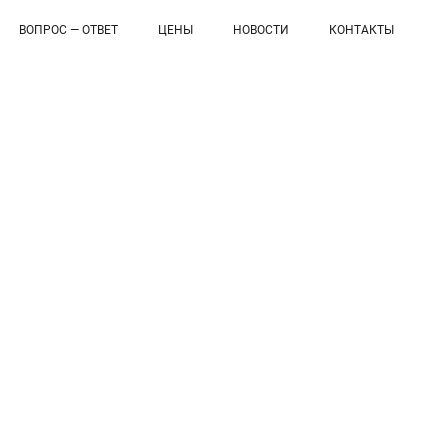
ВОПРОС — ОТВЕТ
ЦЕНЫ
НОВОСТИ
КОНТАКТЫ