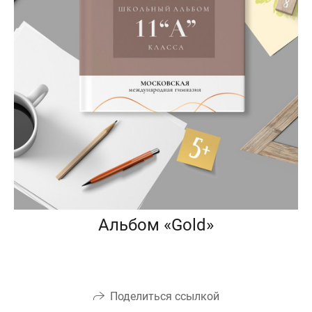
Альбом «Gold»
Поделиться ссылкой