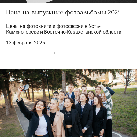
Цена на выпускные фотоальбомы 2025
Цены на фотокниги и фотосессии в Усть-
Каменогорске и Восточно-Казахстанской области
13 февраля 2025