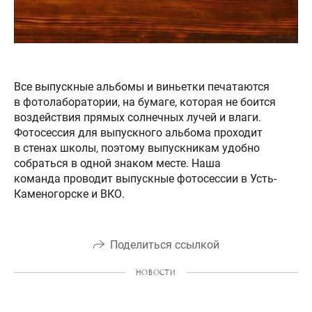
Все выпускные альбомы и виньетки печатаются
в фотолаборатории, на бумаге, которая не боится
воздействия прямых солнечных лучей и влаги.
Фотосессия для выпускного альбома проходит
в стенах школы, поэтому выпускникам удобно
собраться в одной знаком месте. Наша
команда проводит выпускные фотосессии в Усть-
Каменогорске и ВКО.
Поделиться ссылкой
НОВОСТИ