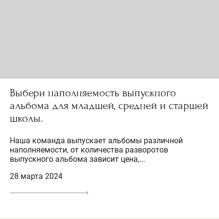
Выбери наполняемость выпускного
альбома для младшей, средней и старшей
школы.
Наша команда выпускает альбомы различной
наполняемости, от количества разворотов
выпускного альбома зависит цена,...
28 марта 2024