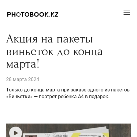
Акция на пакеты
виньеток до конца
марта!
28 марта 2024
Только до конца марта при заказе одного из пакетов
«Виньетки» — портрет ребенка А4 в подарок.